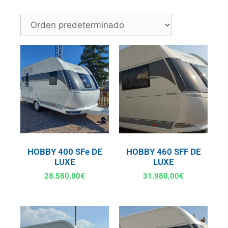
HOBBY 400 SFe DE
HOBBY 460 SFF DE
LUXE
LUXE
28.580,00
€
31.980,00
€