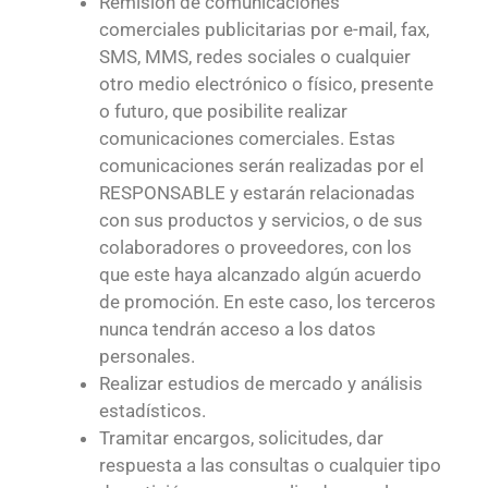
Remisión de comunicaciones
comerciales publicitarias por e-mail, fax,
SMS, MMS, redes sociales o cualquier
otro medio electrónico o físico, presente
o futuro, que posibilite realizar
comunicaciones comerciales. Estas
comunicaciones serán realizadas por el
RESPONSABLE y estarán relacionadas
con sus productos y servicios, o de sus
colaboradores o proveedores, con los
que este haya alcanzado algún acuerdo
de promoción. En este caso, los terceros
nunca tendrán acceso a los datos
personales.
Realizar estudios de mercado y análisis
estadísticos.
Tramitar encargos, solicitudes, dar
respuesta a las consultas o cualquier tipo