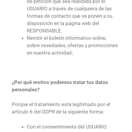
de petición que sea realizada por el
USUARIO a través de cualquiera de las
formas de contacto que se ponen a su
disposición en la página web del
RESPONSABLE.
Remitir el boletín informativo online,
sobre novedades, ofertas y promociones
en nuestra actividad
.
¿Por qué motivo podemos tratar tus datos
personales?
Porque el tratamiento está legitimado por el
artículo 6 del GDPR de la siguiente forma:
Con el consentimiento del USUARIO: