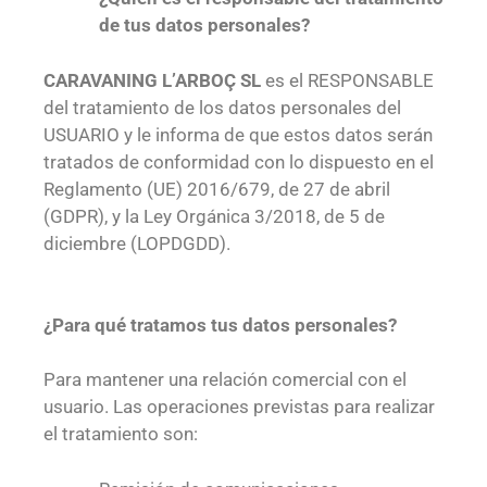
de tus datos personales?
CARAVANING L’ARBOÇ SL
es el RESPONSABLE
del tratamiento de los datos personales del
USUARIO y le informa de que estos datos serán
tratados de conformidad con lo dispuesto en el
Reglamento (UE) 2016/679, de 27 de abril
(GDPR), y la Ley Orgánica 3/2018, de 5 de
diciembre (LOPDGDD).
¿Para qué tratamos tus datos personales?
Para mantener una relación comercial con el
usuario. Las operaciones previstas para realizar
el tratamiento son: