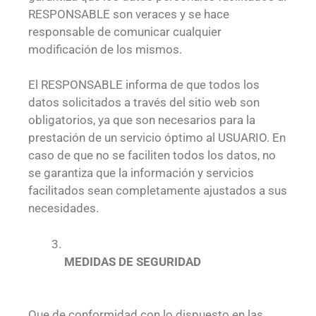
RESPONSABLE son veraces y se hace
responsable de comunicar cualquier
modificación de los mismos.
El RESPONSABLE informa de que todos los
datos solicitados a través del sitio web son
obligatorios, ya que son necesarios para la
prestación de un servicio óptimo al USUARIO. En
caso de que no se faciliten todos los datos, no
se garantiza que la información y servicios
facilitados sean completamente ajustados a sus
necesidades.
MEDIDAS DE SEGURIDAD
Que de conformidad con lo dispuesto en las