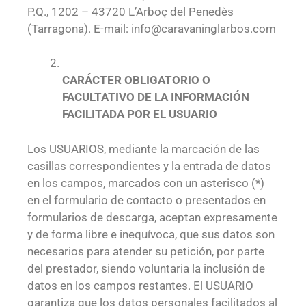
P.Q., 1202 – 43720 L’Arboç del Penedès
(Tarragona). E-mail: info@caravaninglarbos.com
CARÁCTER OBLIGATORIO O
FACULTATIVO DE LA INFORMACIÓN
FACILITADA POR EL USUARIO
Los USUARIOS, mediante la marcación de las
casillas correspondientes y la entrada de datos
en los campos, marcados con un asterisco (*)
en el formulario de contacto o presentados en
formularios de descarga, aceptan expresamente
y de forma libre e inequívoca, que sus datos son
necesarios para atender su petición, por parte
del prestador, siendo voluntaria la inclusión de
datos en los campos restantes. El USUARIO
garantiza que los datos personales facilitados al