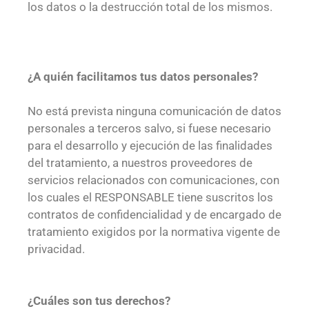
los datos o la destrucción total de los mismos.
¿A quién facilitamos tus datos personales?
No está prevista ninguna comunicación de datos
personales a terceros salvo, si fuese necesario
para el desarrollo y ejecución de las finalidades
del tratamiento, a nuestros proveedores de
servicios relacionados con comunicaciones, con
los cuales el RESPONSABLE tiene suscritos los
contratos de confidencialidad y de encargado de
tratamiento exigidos por la normativa vigente de
privacidad.
¿Cuáles son tus derechos?