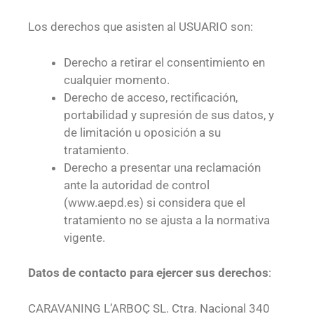
Los derechos que asisten al USUARIO son:
Derecho a retirar el consentimiento en
cualquier momento.
Derecho de acceso, rectificación,
portabilidad y supresión de sus datos, y
de limitación u oposición a su
tratamiento.
Derecho a presentar una reclamación
ante la autoridad de control
(www.aepd.es) si considera que el
tratamiento no se ajusta a la normativa
vigente.
Datos de contacto para ejercer sus derechos
:
CARAVANING L’ARBOÇ SL. Ctra. Nacional 340