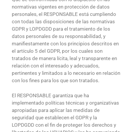
normativas vigentes en protección de datos
personales, el RESPONSABLE está cumpliendo
con todas las disposiciones de las normativas
GDPR y LOPDGDD para el tratamiento de los
datos personales de su responsabilidad, y
manifiestamente con los principios descritos en
el artículo 5 del GDPR, por los cuales son
tratados de manera lícita, leal y transparente en
relación con el interesado y adecuados,
pertinentes y limitados a lo necesario en relación
con los fines para los que son tratados.
El RESPONSABLE garantiza que ha
implementado políticas técnicas y organizativas
apropiadas para aplicar las medidas de
seguridad que establecen el GDPR y la
LOPDGDD con el fin de proteger los derechos y