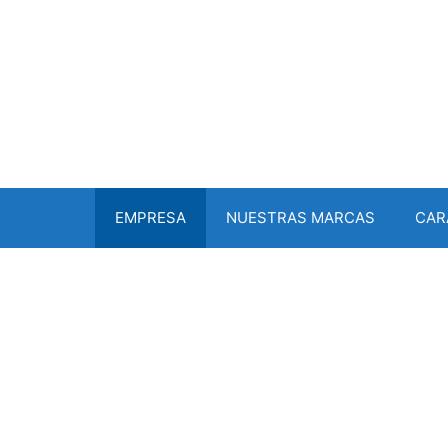
EMPRESA
NUESTRAS MARCAS
CAR