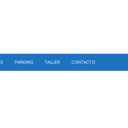
OS
PARKING
TALLER
CONTACTO